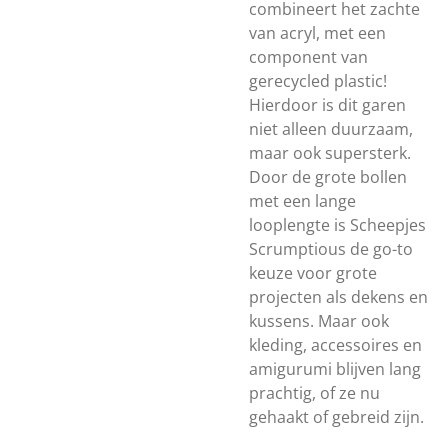
combineert het zachte
van acryl, met een
component van
gerecycled plastic!
Hierdoor is dit garen
niet alleen duurzaam,
maar ook supersterk.
Door de grote bollen
met een lange
looplengte is Scheepjes
Scrumptious de go-to
keuze voor grote
projecten als dekens en
kussens. Maar ook
kleding, accessoires en
amigurumi blijven lang
prachtig, of ze nu
gehaakt of gebreid zijn.