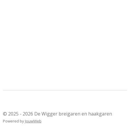
© 2025 - 2026 De Wigger breigaren en haakgaren
Powered by
JouwWeb