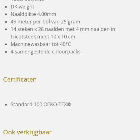
DK weight
Naalddikte 4.00mm
45 meter per bol van 25 gram
14 steken x 28 naalden met 4 mm naalden in
tricotsteek meet 10 x 10 cm
Machinewasbaar tot 40°C
4 samengestelde colourpacks
Certificaten
Standard 100 OEKO-TEX®
Ook verkrijgbaar