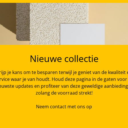
Nieuwe collectie
ijp je kans om te besparen terwijl je geniet van de kwaliteit
rvice waar je van houdt. Houd deze pagina in de gaten voor
euwste updates en profiteer van deze geweldige aanbiedin
zolang de voorraad strekt!
Neem contact met ons op