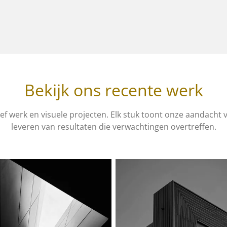
Bekijk ons recente werk
ef werk en visuele projecten. Elk stuk toont onze aandacht 
leveren van resultaten die verwachtingen overtreffen.