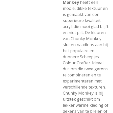
Monkey
heeft een
mooie, dikke textuur en
is gemaakt van een
superieure kwaliteit
acryl, die mooi glad blijft
en niet pilt. De kleuren
van Chunky Monkey
sluiten naadloos aan bij
het populaire en
dunnere Scheepjes
Colour Crafter. Ideaal
dus om die twee garens
te combineren en te
experimenteren met
verschillende texturen.
Chunky Monkey is bij
uitstek geschikt om
lekker warme kleding of
dekens van te breien of