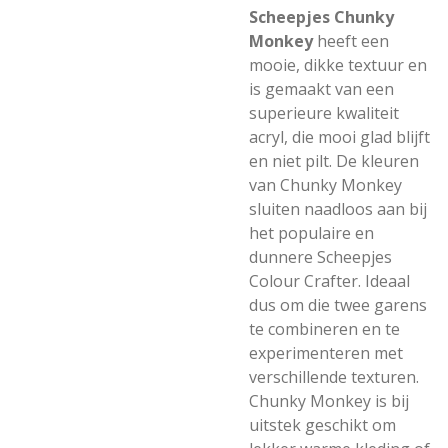
Scheepjes Chunky
Monkey
heeft een
mooie, dikke textuur en
is gemaakt van een
superieure kwaliteit
acryl, die mooi glad blijft
en niet pilt. De kleuren
van Chunky Monkey
sluiten naadloos aan bij
het populaire en
dunnere Scheepjes
Colour Crafter. Ideaal
dus om die twee garens
te combineren en te
experimenteren met
verschillende texturen.
Chunky Monkey is bij
uitstek geschikt om