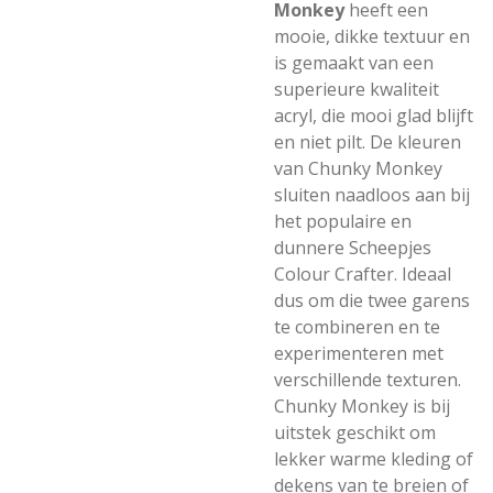
Monkey
heeft een
mooie, dikke textuur en
is gemaakt van een
superieure kwaliteit
acryl, die mooi glad blijft
en niet pilt. De kleuren
van Chunky Monkey
sluiten naadloos aan bij
het populaire en
dunnere Scheepjes
Colour Crafter. Ideaal
dus om die twee garens
te combineren en te
experimenteren met
verschillende texturen.
Chunky Monkey is bij
uitstek geschikt om
lekker warme kleding of
dekens van te breien of