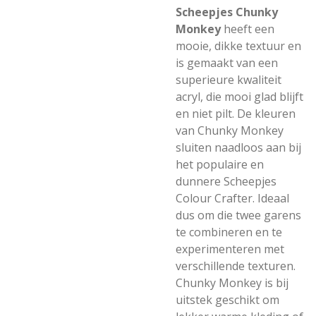
Scheepjes Chunky
Monkey
heeft een
mooie, dikke textuur en
is gemaakt van een
superieure kwaliteit
acryl, die mooi glad blijft
en niet pilt. De kleuren
van Chunky Monkey
sluiten naadloos aan bij
het populaire en
dunnere Scheepjes
Colour Crafter. Ideaal
dus om die twee garens
te combineren en te
experimenteren met
verschillende texturen.
Chunky Monkey is bij
uitstek geschikt om