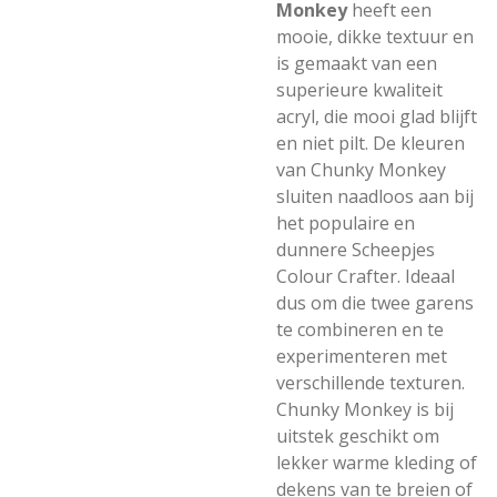
Monkey
heeft een
mooie, dikke textuur en
is gemaakt van een
superieure kwaliteit
acryl, die mooi glad blijft
en niet pilt. De kleuren
van Chunky Monkey
sluiten naadloos aan bij
het populaire en
dunnere Scheepjes
Colour Crafter. Ideaal
dus om die twee garens
te combineren en te
experimenteren met
verschillende texturen.
Chunky Monkey is bij
uitstek geschikt om
lekker warme kleding of
dekens van te breien of