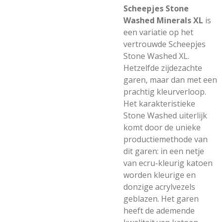
Scheepjes Stone
Washed Minerals XL
is
een variatie op het
vertrouwde Scheepjes
Stone Washed XL.
Hetzelfde zijdezachte
garen, maar dan met een
prachtig kleurverloop.
Het karakteristieke
Stone Washed uiterlijk
komt door de unieke
productiemethode van
dit garen: in een netje
van ecru-kleurig katoen
worden kleurige en
donzige acrylvezels
geblazen. Het garen
heeft de ademende