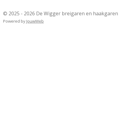
© 2025 - 2026 De Wigger breigaren en haakgaren
Powered by
JouwWeb