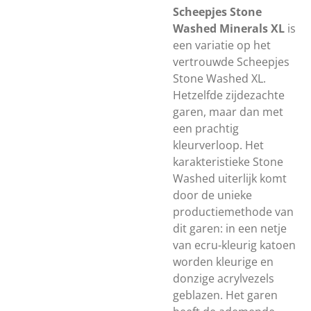
Scheepjes Stone
Washed Minerals XL
is
een variatie op het
vertrouwde Scheepjes
Stone Washed XL.
Hetzelfde zijdezachte
garen, maar dan met
een prachtig
kleurverloop. Het
karakteristieke Stone
Washed uiterlijk komt
door de unieke
productiemethode van
dit garen: in een netje
van ecru-kleurig katoen
worden kleurige en
donzige acrylvezels
geblazen. Het garen