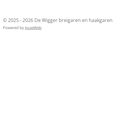
© 2025 - 2026 De Wigger breigaren en haakgaren
Powered by
JouwWeb