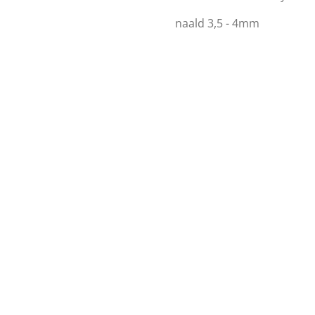
naald 3,5 - 4mm