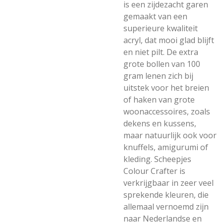
is een zijdezacht garen
gemaakt van een
superieure kwaliteit
acryl, dat mooi glad blijft
en niet pilt. De extra
grote bollen van 100
gram lenen zich bij
uitstek voor het breien
of haken van grote
woonaccessoires, zoals
dekens en kussens,
maar natuurlijk ook voor
knuffels, amigurumi of
kleding. Scheepjes
Colour Crafter is
verkrijgbaar in zeer veel
sprekende kleuren, die
allemaal vernoemd zijn
naar Nederlandse en