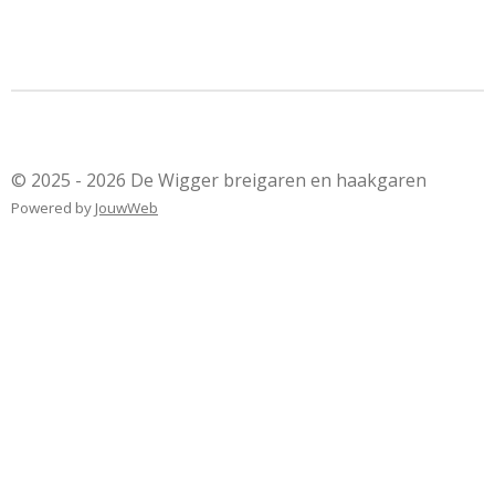
© 2025 - 2026 De Wigger breigaren en haakgaren
Powered by
JouwWeb