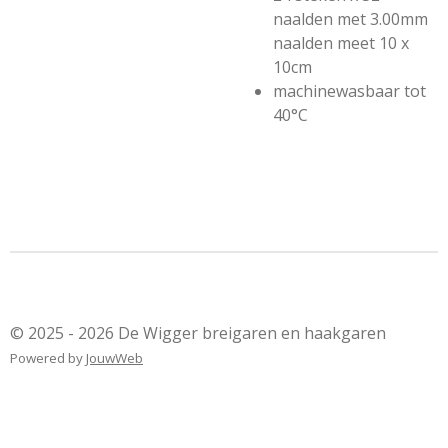
naalden met 3.00mm
naalden meet 10 x
10cm
machinewasbaar tot
40°C
© 2025 - 2026 De Wigger breigaren en haakgaren
Powered by
JouwWeb