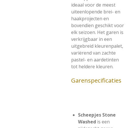
ideaal voor de meest
uiteenlopende brei- en
haakprojecten en
bovendien geschikt voor
elk seizoen. Het garen is
verkrijgbaar in een
uitgebreid kleurenpalet,
variërend van zachte
pastel- en aardetinten
tot heldere kleuren.
Garenspecificaties
Scheepjes Stone
Washed
is een