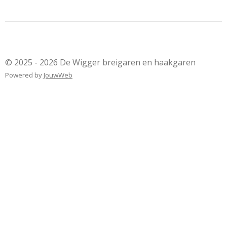
© 2025 - 2026 De Wigger breigaren en haakgaren
Powered by
JouwWeb