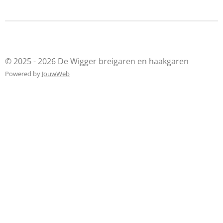
© 2025 - 2026 De Wigger breigaren en haakgaren
Powered by
JouwWeb