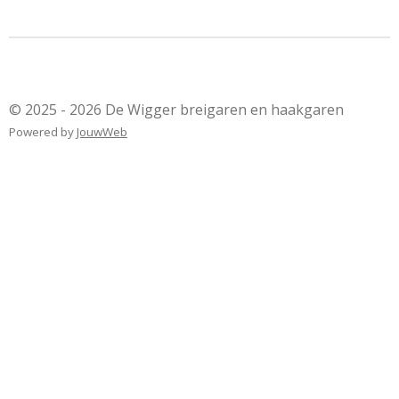
© 2025 - 2026 De Wigger breigaren en haakgaren
Powered by
JouwWeb