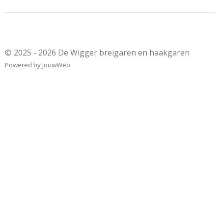
© 2025 - 2026 De Wigger breigaren en haakgaren
Powered by
JouwWeb