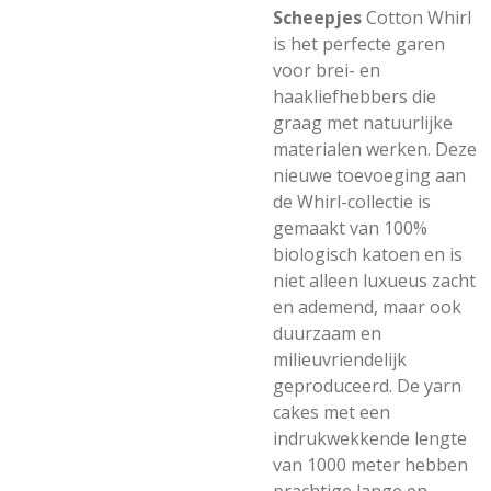
Scheepjes
Cotton Whirl
is het perfecte garen
voor brei- en
haakliefhebbers die
graag met natuurlijke
materialen werken. Deze
nieuwe toevoeging aan
de Whirl-collectie is
gemaakt van 100%
biologisch katoen en is
niet alleen luxueus zacht
en ademend, maar ook
duurzaam en
milieuvriendelijk
geproduceerd. De yarn
cakes met een
indrukwekkende lengte
van 1000 meter hebben