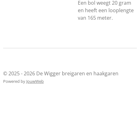
Een bol weegt 20 gram
en heeft een looplengte
van 165 meter.
© 2025 - 2026 De Wigger breigaren en haakgaren
Powered by
JouwWeb