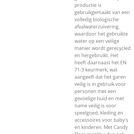
productie is
gebruikgemaakt van een
volledig biologische
afvalwaterzuivering,
waardoor het gebruikte
water op een veilige
manier wordt gerecycled
en hergebruikt. Het
heeft daarnaast het EN
71-3 keurmerk, wat
aangeeft dat het garen
veilig is in gebruik voor
personen met een
gevoelige huid en met
name veilig is voor
speelgoed, kleding en
accessoires voor baby's
en kinderen. Met Candy