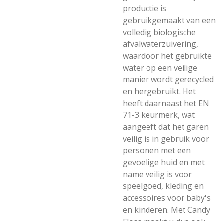
productie is
gebruikgemaakt van een
volledig biologische
afvalwaterzuivering,
waardoor het gebruikte
water op een veilige
manier wordt gerecycled
en hergebruikt. Het
heeft daarnaast het EN
71-3 keurmerk, wat
aangeeft dat het garen
veilig is in gebruik voor
personen met een
gevoelige huid en met
name veilig is voor
speelgoed, kleding en
accessoires voor baby's
en kinderen. Met Candy