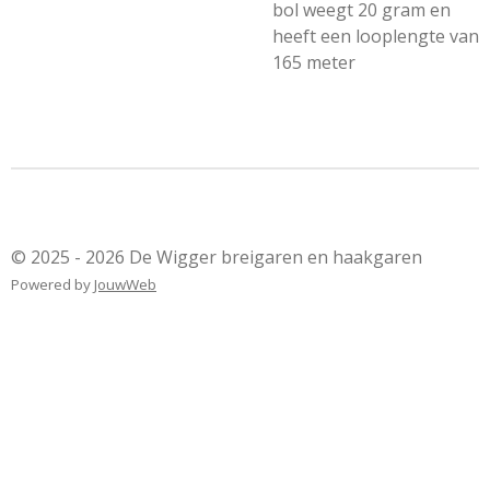
bol weegt 20 gram en
heeft een looplengte van
165 meter
© 2025 - 2026 De Wigger breigaren en haakgaren
Powered by
JouwWeb