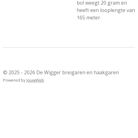
bol weegt 20 gram en
heeft een looplengte van
165 meter.
© 2025 - 2026 De Wigger breigaren en haakgaren
Powered by
JouwWeb