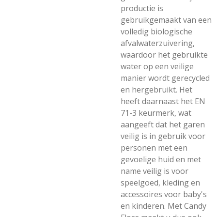
productie is
gebruikgemaakt van een
volledig biologische
afvalwaterzuivering,
waardoor het gebruikte
water op een veilige
manier wordt gerecycled
en hergebruikt. Het
heeft daarnaast het EN
71-3 keurmerk, wat
aangeeft dat het garen
veilig is in gebruik voor
personen met een
gevoelige huid en met
name veilig is voor
speelgoed, kleding en
accessoires voor baby's
en kinderen. Met Candy