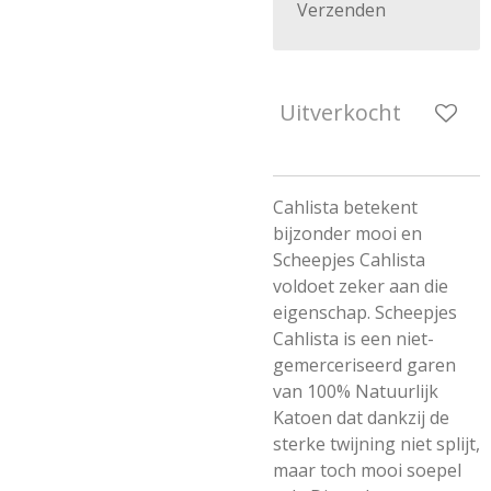
Verzenden
Uitverkocht
Cahlista betekent
bijzonder mooi en
Scheepjes Cahlista
voldoet zeker aan die
eigenschap. Scheepjes
Cahlista is een niet-
gemerceriseerd garen
van 100% Natuurlijk
Katoen dat dankzij de
sterke twijning niet splijt,
maar toch mooi soepel