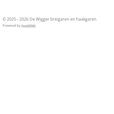
© 2025 - 2026 De Wigger breigaren en haakgaren
Powered by
JouwWeb