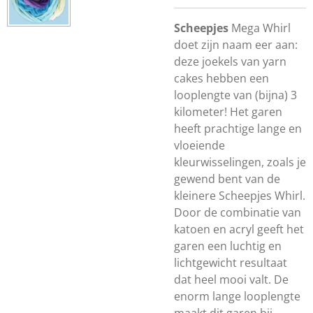
Scheepjes
Mega Whirl
doet zijn naam eer aan:
deze joekels van yarn
cakes hebben een
looplengte van (bijna) 3
kilometer! Het garen
heeft prachtige lange en
vloeiende
kleurwisselingen, zoals je
gewend bent van de
kleinere Scheepjes Whirl.
Door de combinatie van
katoen en acryl geeft het
garen een luchtig en
lichtgewicht resultaat
dat heel mooi valt. De
enorm lange looplengte