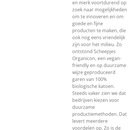
en merk voortdurend op
zoek naar mogelijkheden
om te innoveren en om
goede en fijne
producten te maken, die
ook nog eens vriendelijk
zijn voor het milieu. Zo
ontstond Scheepjes
Organicon, een vegan-
friendly en op duurzame
wijze geproduceerd
garen van 100%
biologische katoen.
Steeds vaker zien we dat
bedrijven kiezen voor
duurzame
productiemethoden. Dat
levert meerdere
voordelen op. Zo is de