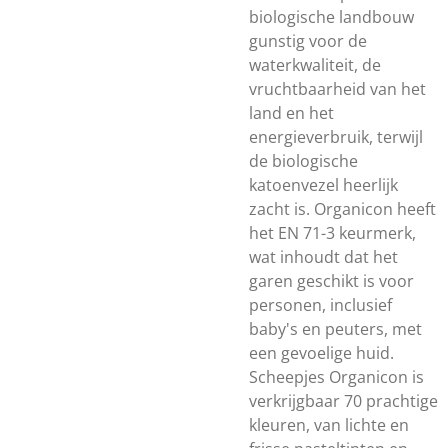
biologische landbouw
gunstig voor de
waterkwaliteit, de
vruchtbaarheid van het
land en het
energieverbruik, terwijl
de biologische
katoenvezel heerlijk
zacht is. Organicon heeft
het EN 71-3 keurmerk,
wat inhoudt dat het
garen geschikt is voor
personen, inclusief
baby's en peuters, met
een gevoelige huid.
Scheepjes Organicon is
verkrijgbaar 70 prachtige
kleuren, van lichte en