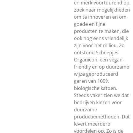
en merk voortdurend op
zoek naar mogelijkheden
om te innoveren en om
goede en fijne
producten te maken, die
ook nog eens vriendelijk
zijn voor het milieu. Zo
ontstond Scheepjes
Organicon, een vegan-
friendly en op duurzame
wijze geproduceerd
garen van 100%
biologische katoen.
Steeds vaker zien we dat
bedrijven kiezen voor
duurzame
productiemethoden. Dat
levert meerdere
voordelen op. Zo is de