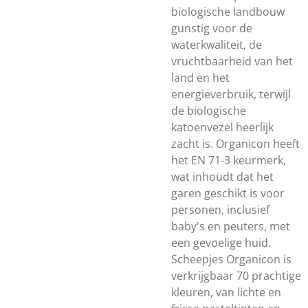
biologische landbouw
gunstig voor de
waterkwaliteit, de
vruchtbaarheid van het
land en het
energieverbruik, terwijl
de biologische
katoenvezel heerlijk
zacht is. Organicon heeft
het EN 71-3 keurmerk,
wat inhoudt dat het
garen geschikt is voor
personen, inclusief
baby's en peuters, met
een gevoelige huid.
Scheepjes Organicon is
verkrijgbaar 70 prachtige
kleuren, van lichte en