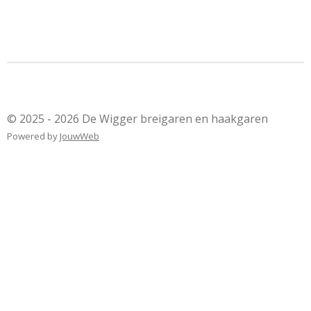
© 2025 - 2026 De Wigger breigaren en haakgaren
Powered by
JouwWeb