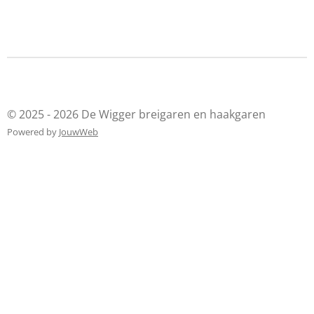
© 2025 - 2026 De Wigger breigaren en haakgaren
Powered by
JouwWeb