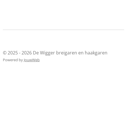
© 2025 - 2026 De Wigger breigaren en haakgaren
Powered by
JouwWeb