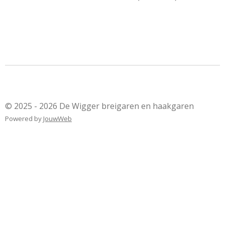
© 2025 - 2026 De Wigger breigaren en haakgaren
Powered by
JouwWeb