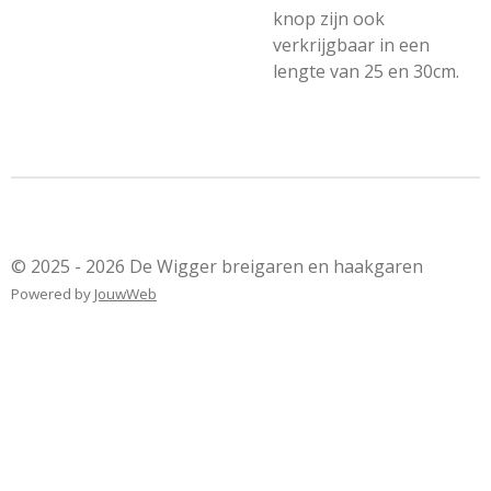
knop zijn ook
verkrijgbaar in een
lengte van 25 en 30cm.
© 2025 - 2026 De Wigger breigaren en haakgaren
Powered by
JouwWeb