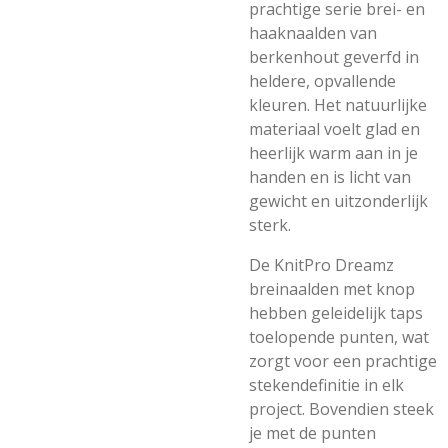
prachtige serie brei- en
haaknaalden van
berkenhout geverfd in
heldere, opvallende
kleuren. Het natuurlijke
materiaal voelt glad en
heerlijk warm aan in je
handen en is licht van
gewicht en uitzonderlijk
sterk.
De KnitPro Dreamz
breinaalden met knop
hebben geleidelijk taps
toelopende punten, wat
zorgt voor een prachtige
stekendefinitie in elk
project. Bovendien steek
je met de punten