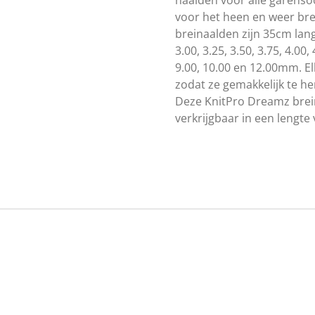
voor het heen en weer brei
breinaalden zijn 35cm lang
3.00, 3.25, 3.50, 3.75, 4.00, 
9.00, 10.00 en 12.00mm. El
zodat ze gemakkelijk te he
Deze KnitPro Dreamz brei
verkrijgbaar in een lengte