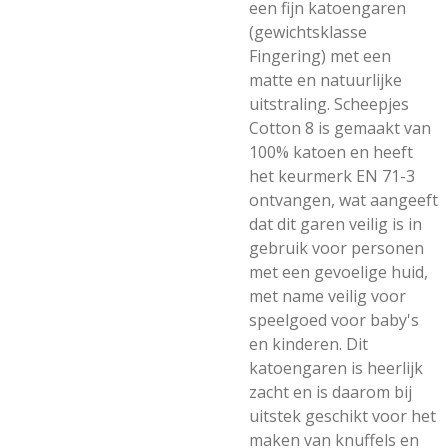
een fijn katoengaren
(gewichtsklasse
Fingering) met een
matte en natuurlijke
uitstraling. Scheepjes
Cotton 8 is gemaakt van
100% katoen en heeft
het keurmerk EN 71-3
ontvangen, wat aangeeft
dat dit garen veilig is in
gebruik voor personen
met een gevoelige huid,
met name veilig voor
speelgoed voor baby's
en kinderen. Dit
katoengaren is heerlijk
zacht en is daarom bij
uitstek geschikt voor het
maken van knuffels en