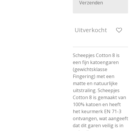
Verzenden
Uitverkocht
Scheepjes Cotton 8 is
een fijn katoengaren
(gewichtsklasse
Fingering) met een
matte en natuurlijke
uitstraling. Scheepjes
Cotton 8 is gemaakt van
100% katoen en heeft
het keurmerk EN 71-3
ontvangen, wat aangeeft
dat dit garen veilig is in