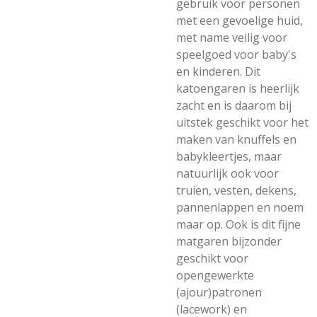
gebruik voor personen
met een gevoelige huid,
met name veilig voor
speelgoed voor baby's
en kinderen. Dit
katoengaren is heerlijk
zacht en is daarom bij
uitstek geschikt voor het
maken van knuffels en
babykleertjes, maar
natuurlijk ook voor
truien, vesten, dekens,
pannenlappen en noem
maar op. Ook is dit fijne
matgaren bijzonder
geschikt voor
opengewerkte
(ajour)patronen
(lacework) en