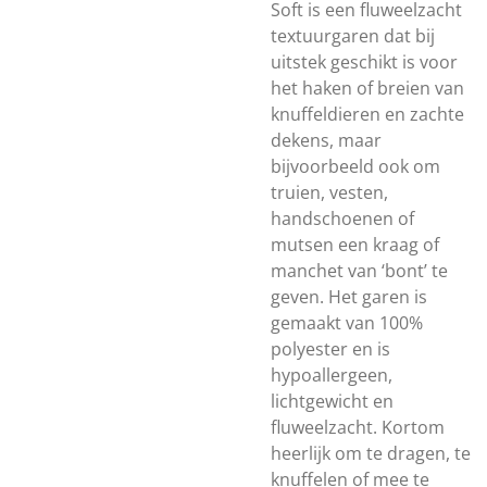
Soft is een fluweelzacht
textuurgaren dat bij
uitstek geschikt is voor
het haken of breien van
knuffeldieren en zachte
dekens, maar
bijvoorbeeld ook om
truien, vesten,
handschoenen of
mutsen een kraag of
manchet van ‘bont’ te
geven. Het garen is
gemaakt van 100%
polyester en is
hypoallergeen,
lichtgewicht en
fluweelzacht. Kortom
heerlijk om te dragen, te
knuffelen of mee te