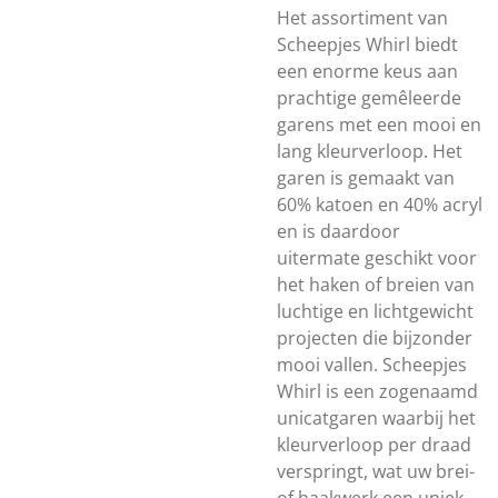
Het assortiment van
Scheepjes Whirl biedt
een enorme keus aan
prachtige gemêleerde
garens met een mooi en
lang kleurverloop. Het
garen is gemaakt van
60% katoen en 40% acryl
en is daardoor
uitermate geschikt voor
het haken of breien van
luchtige en lichtgewicht
projecten die bijzonder
mooi vallen. Scheepjes
Whirl is een zogenaamd
unicatgaren waarbij het
kleurverloop per draad
verspringt, wat uw brei-