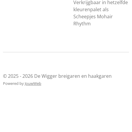
Verkrijgbaar in hetzelfde
kleurenpalet als
Scheepjes Mohair
Rhythm
© 2025 - 2026 De Wigger breigaren en haakgaren
Powered by
JouwWeb