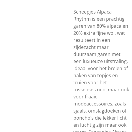
Scheepjes Alpaca
Rhythm is een prachtig
garen van 80% alpaca en
20% extra fijne wol, wat
resulteert in een
zijdezacht maar
duurzaam garen met
een luxueuze uitstraling.
Ideaal voor het breien of
haken van topjes en
truien voor het
tussenseizoen, maar ook
voor fraaie
modeaccessoires, zoals
sjaals, omslagdoeken of
poncho’s die lekker licht
en luchtig zijn maar ook