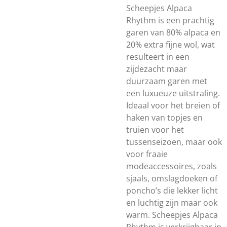
Scheepjes Alpaca
Rhythm is een prachtig
garen van 80% alpaca en
20% extra fijne wol, wat
resulteert in een
zijdezacht maar
duurzaam garen met
een luxueuze uitstraling.
Ideaal voor het breien of
haken van topjes en
truien voor het
tussenseizoen, maar ook
voor fraaie
modeaccessoires, zoals
sjaals, omslagdoeken of
poncho’s die lekker licht
en luchtig zijn maar ook
warm. Scheepjes Alpaca