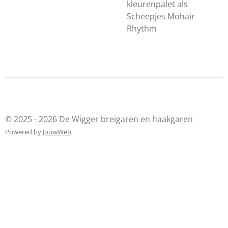
kleurenpalet als
Scheepjes Mohair
Rhythm
© 2025 - 2026 De Wigger breigaren en haakgaren
Powered by
JouwWeb