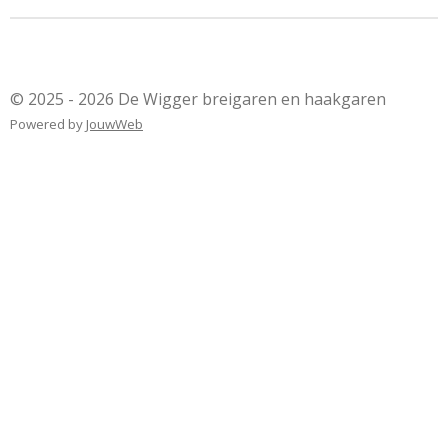
© 2025 - 2026 De Wigger breigaren en haakgaren
Powered by
JouwWeb