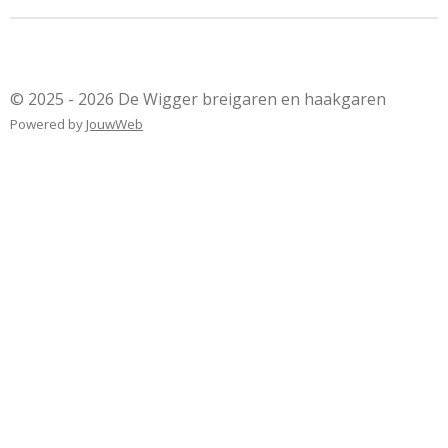
© 2025 - 2026 De Wigger breigaren en haakgaren
Powered by
JouwWeb