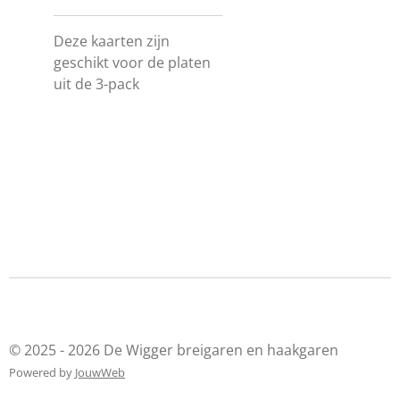
Deze kaarten zijn
geschikt voor de platen
uit de 3-pack
© 2025 - 2026 De Wigger breigaren en haakgaren
Powered by
JouwWeb