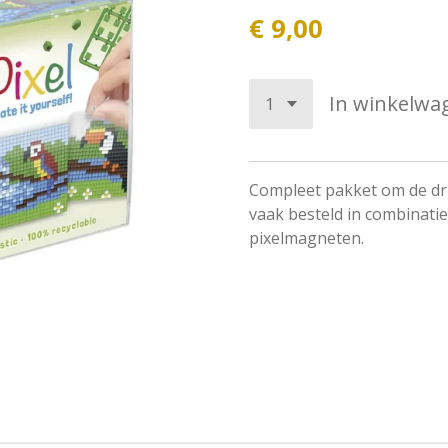
€ 9,00
In winkelwa
Compleet pakket om de dr
vaak besteld in combinatie
pixelmagneten.