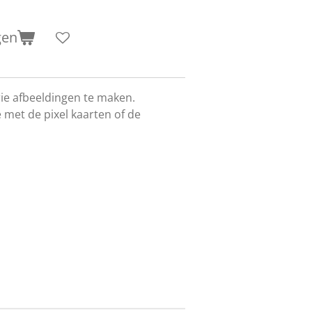
gen
ie afbeeldingen te maken.
 met de pixel kaarten of de