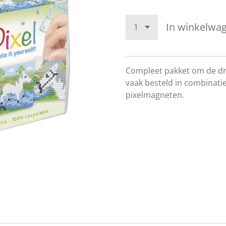
In winkelwa
Compleet pakket om de dr
vaak besteld in combinatie
pixelmagneten.