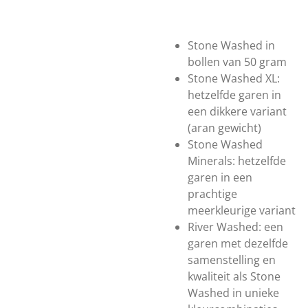
Stone Washed in
bollen van 50 gram
Stone Washed XL:
hetzelfde garen in
een dikkere variant
(aran gewicht)
Stone Washed
Minerals: hetzelfde
garen in een
prachtige
meerkleurige variant
River Washed: een
garen met dezelfde
samenstelling en
kwaliteit als Stone
Washed in unieke