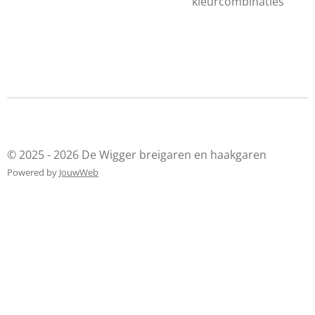
kleurcombinaties
© 2025 - 2026 De Wigger breigaren en haakgaren
Powered by
JouwWeb