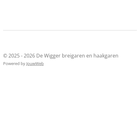
© 2025 - 2026 De Wigger breigaren en haakgaren
Powered by
JouwWeb