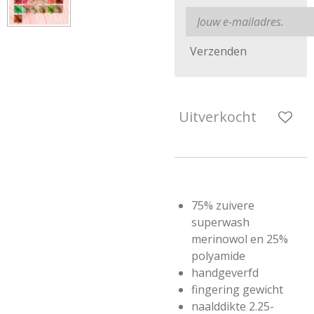
Verzenden
Uitverkocht
75% zuivere
superwash
merinowol en 25%
polyamide
handgeverfd
fingering gewicht
naalddikte 2.25-