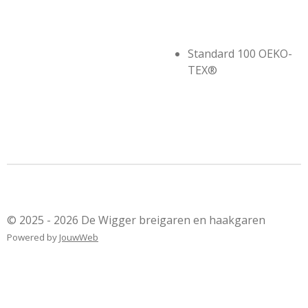
Standard 100 OEKO-
TEX®
© 2025 - 2026 De Wigger breigaren en haakgaren
Powered by
JouwWeb