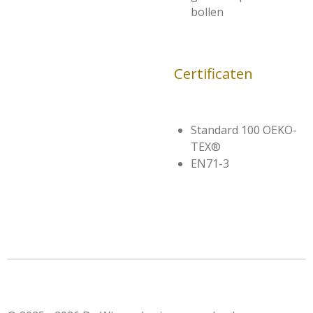
bollen
Certificaten
Standard 100 OEKO-
TEX®
EN71-3